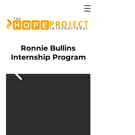
Ronnie Bullins
Internship Program