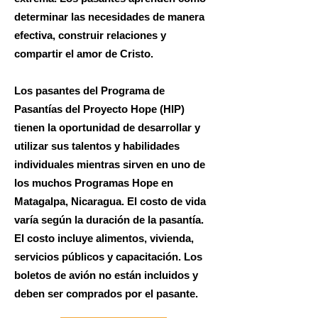
determinar las necesidades de manera
efectiva, construir relaciones y
compartir el amor de Cristo.
Los pasantes del Programa de
Pasantías del Proyecto Hope (HIP)
tienen la oportunidad de desarrollar y
utilizar sus talentos y habilidades
individuales mientras sirven en uno de
los muchos Programas Hope en
Matagalpa, Nicaragua. El costo de vida
varía según la duración de la pasantía.
El costo incluye alimentos, vivienda,
servicios públicos y capacitación. Los
boletos de avión no están incluidos y
deben ser comprados por el pasante.