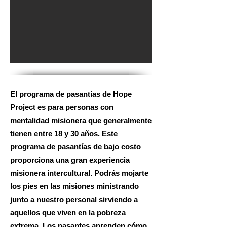
El programa de pasantías de Hope
Project es para personas con
mentalidad misionera que generalmente
tienen entre 18 y 30 años. Este
programa de pasantías de bajo costo
proporciona una gran experiencia
misionera intercultural. Podrás mojarte
los pies en las misiones ministrando
junto a nuestro personal sirviendo a
aquellos que viven en la pobreza
extrema. Los pasantes aprenden cómo